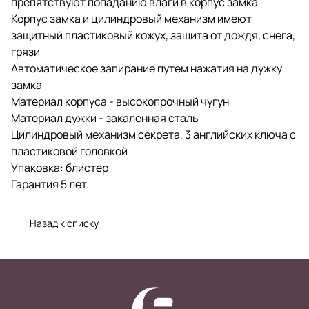
препятствуют попаданию влаги в корпус замка
Корпус замка и цилиндровый механизм имеют
защитный пластиковый кожух, защита от дождя, снега,
грязи
Автоматическое запирание путем нажатия на дужку
замка
Материал корпуса - высокопрочный чугун
Материал дужки - закаленная сталь
Цилиндровый механизм секрета, 3 английских ключа с
пластиковой головкой
Упаковка: блистер
Гарантия 5 лет.
Назад к списку