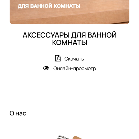
АКСЕССУАРЫ ДЛЯ ВАННОЙ
КОМНАТЫ
Скачать
Онлайн-просмотр
О нас