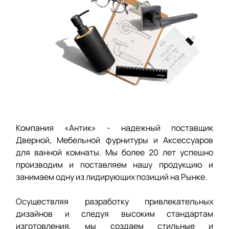
Компания «Антик» - надежный поставщик
Дверной, Мебельной фурнитуры и Аксессуаров
для ванной комнаты. Мы более 20 лет успешно
производим и поставляем нашу продукцию и
занимаем одну из лидирующих позиций на Рынке.
Осуществляя разработку привлекательных
дизайнов и следуя высоким стандартам
изготовления, мы создаем стильные и