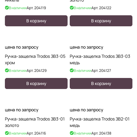
В наличии
Арт.
204119
В наличии
Арт.
204122
В корзину
В корзину
цена по запросу
цена по запросу
Ручка-защелка Trodos ЗВ3-05
Ручка-защелка Trodos ЗВ3-03
хром
медь
В наличии
Арт.
204129
В наличии
Арт.
204127
В корзину
В корзину
цена по запросу
цена по запросу
Ручка-защелка Trodos ЗВ3-01
Ручка-защелка Trodos ЗВ2-01
золото
медь
В наличии
Арт.
204116
В наличии
Арт.
204138