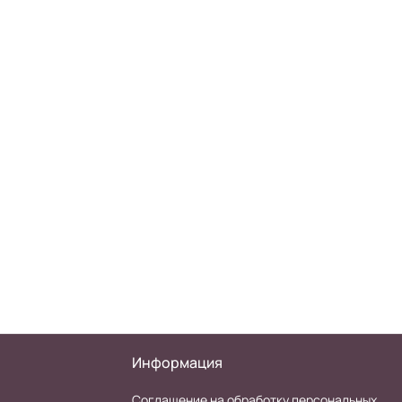
Информация
Соглашение на обработку персональных