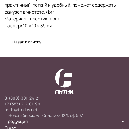
практичный, легкий и удобный, поможет содержать
санузел в чистоте.<br>
Материал - пластик. <br>
Размер: 10 х 10 х 39 см.
Назад к списку
8-(800)-301-24-21
+7 (383) 212-01-99
antic@trodos.net
г. Новосибирск, ул. Спартака 12/1, оф 507
Продукция
О нас