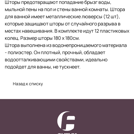
Шторы предотвращают попадание брызг воды,
мыльной пены на пол и стены ванной комнаты. Штора
для ванной имеет металлические люверсы (12 шт),
которые защищают шторы от случайного разрыва в
местах навешивания. В комплекте идут 12 пластиковых
колец. Размер шторы 180 х 180см.
Штора выполнена из водонепроницаемого материала
- полиэстер. Он плотный, прочный, обладает
водоотталкивающими свойствами, идеально
подойдет для ванны, не тускнеет.
Назад к списку