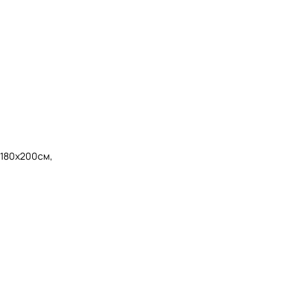
 180х200см,