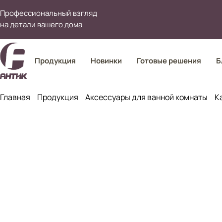
Профессиональный взгляд
на детали вашего дома
Продукция
Новинки
Готовые решения
Б
Главная
Продукция
Аксессуары для ванной комнаты
К