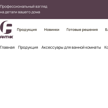
Профессиональный взгляд
на детали вашего дома
Продукция
Новинки
Готовые решения
Б
Главная
Продукция
Аксессуары для ванной комнаты
К