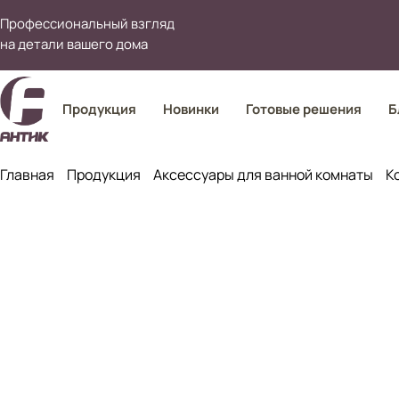
Профессиональный взгляд
на детали вашего дома
Продукция
Новинки
Готовые решения
Б
Главная
Продукция
Аксессуары для ванной комнаты
К