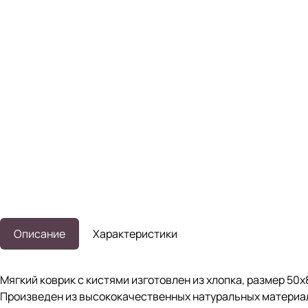
Описание
Характеристики
Мягкий коврик с кистями изготовлен из хлопка, размер 5
Произведен из высококачественных натуральных материал