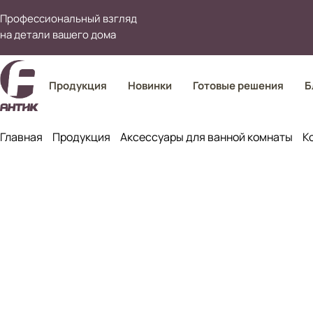
Профессиональный взгляд
на детали вашего дома
Продукция
Новинки
Готовые решения
Б
Главная
Продукция
Аксессуары для ванной комнаты
К