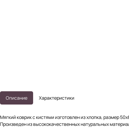
Описание
Характеристики
Мягкий коврик с кистями изготовлен из хлопка, размер 5
Произведен из высококачественных натуральных материал