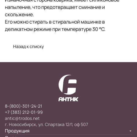
напыление, что предотвращает сминание и
скольжение.
Его можно стирать в стиральной машинке в
деликатном режиме при температуре 30 °С.
Назад к списку
8-(800)-301-24-21
+7 (383) 212-01-99
antic@trodos.net
г. Новосибирск, ул. Спартака 12/1, оф 507
Продукция