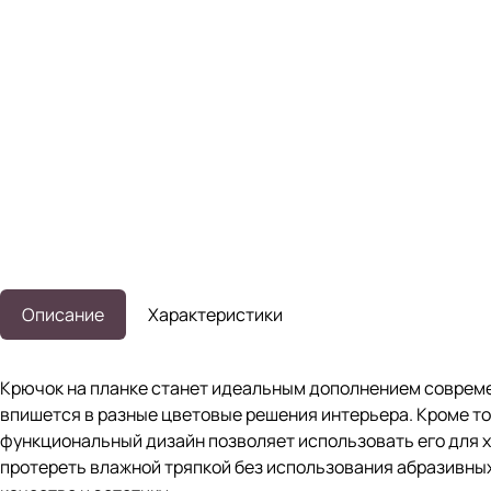
Описание
Характеристики
Крючок на планке станет идеальным дополнением современ
впишется в разные цветовые решения интерьера. Кроме то
функциональный дизайн позволяет использовать его для хр
протереть влажной тряпкой без использования абразивных