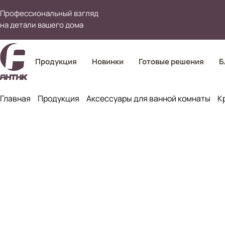
Профессиональный взгляд
на детали вашего дома
Продукция
Новинки
Готовые решения
Б
Главная
Продукция
Аксессуары для ванной комнаты
К