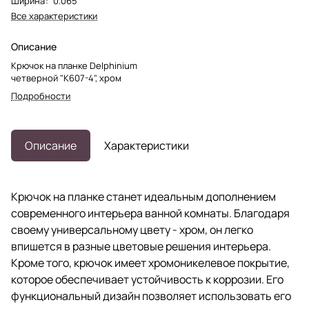
Ширина
:
0.065
Все характеристики
Описание
Крючок на планке Delphinium
четверной "К607-4", хром
Подробности
Описание
Характеристики
Крючок на планке станет идеальным дополнением
современного интерьера ванной комнаты. Благодаря
своему универсальному цвету - хром, он легко
впишется в разные цветовые решения интерьера.
Кроме того, крючок имеет хромоникелевое покрытие,
которое обеспечивает устойчивость к коррозии. Его
функциональный дизайн позволяет использовать его