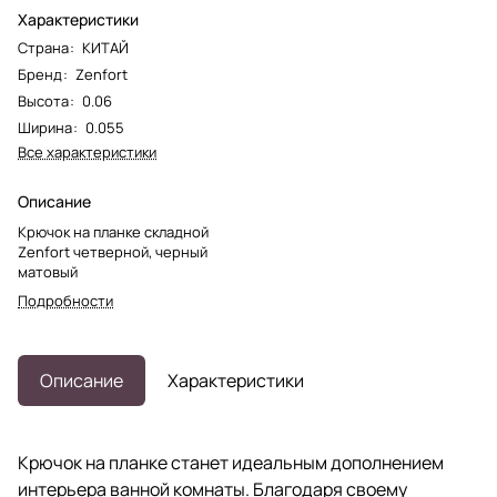
Характеристики
Страна
:
КИТАЙ
Бренд
:
Zenfort
Высота
:
0.06
Ширина
:
0.055
Все характеристики
Описание
Крючок на планке складной
Zenfort четверной, черный
матовый
Подробности
Описание
Характеристики
Крючок на планке станет идеальным дополнением
интерьера ванной комнаты. Благодаря своему