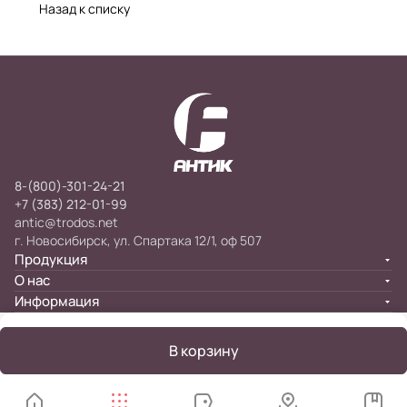
Назад к списку
8-(800)-301-24-21
+7 (383) 212-01-99
antic@trodos.net
г. Новосибирск, ул. Спартака 12/1, оф 507
Продукция
О нас
Информация
В корзину