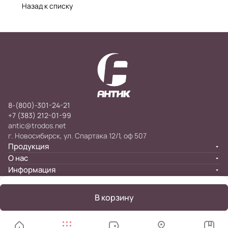
Назад к списку
8-(800)-301-24-21
+7 (383) 212-01-99
antic@trodos.net
г. Новосибирск, ул. Спартака 12/1, оф 507
Продукция
О нас
Информация
В корзину