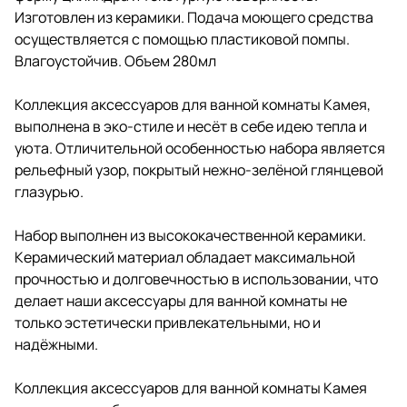
Изготовлен из керамики. Подача моющего средства
осуществляется с помощью пластиковой помпы.
Влагоустойчив. Объем 280мл
Коллекция аксессуаров для ванной комнаты Камея,
выполнена в эко-стиле и несёт в себе идею тепла и
уюта. Отличительной особенностью набора является
рельефный узор, покрытый нежно-зелёной глянцевой
глазурью.
Набор выполнен из высококачественной керамики.
Керамический материал обладает максимальной
прочностью и долговечностью в использовании, что
делает наши аксессуары для ванной комнаты не
только эстетически привлекательными, но и
надёжными.
Коллекция аксессуаров для ванной комнаты Камея