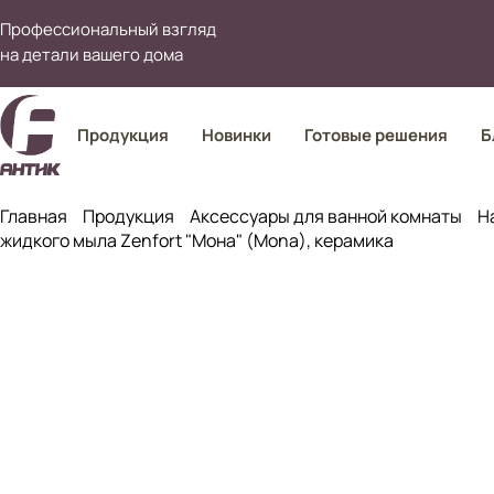
Профессиональный взгляд
на детали вашего дома
Продукция
Новинки
Готовые решения
Б
Главная
Продукция
Аксессуары для ванной комнаты
Н
жидкого мыла Zenfort "Мона" (Mona), керамика