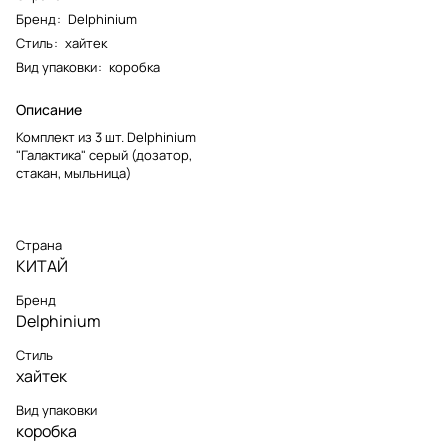
Бренд
:
Delphinium
Стиль
:
хайтек
Вид упаковки
:
коробка
Описание
Комплект из 3 шт. Delphinium
"Галактика" серый (дозатор,
стакан, мыльница)
Страна
КИТАЙ
Бренд
Delphinium
Стиль
хайтек
Вид упаковки
коробка