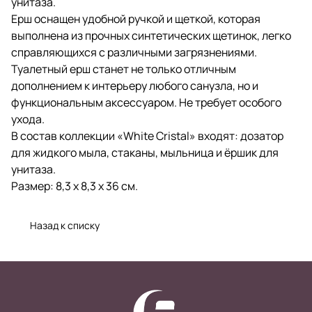
унитаза.
Ерш оснащен удобной ручкой и щеткой, которая
выполнена из прочных синтетических щетинок, легко
справляющихся с различными загрязнениями.
Туалетный ерш станет не только отличным
дополнением к интерьеру любого санузла, но и
функциональным аксессуаром. Не требует особого
ухода.
В состав коллекции «White Cristal» входят: дозатор
для жидкого мыла, стаканы, мыльница и ёршик для
унитаза.
Размер: 8,3 х 8,3 х 36 см.
Назад к списку