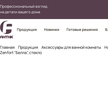
Профессиональный взгляд
на детали вашего дома
Продукция
Новинки
Готовые решения
Б
Главная
Продукция
Аксессуары для ванной комнаты
Н
Zenfort "Белла", стекло