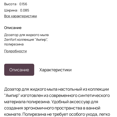
Высота
:
0.156
Ширина
:
0.085
Все характеристики
Описание
Дозатор для жидкого мыла
Zenfort коллекция "Ампир",
полирезина
Подробности
Описание
Характеристики
Дозатор для жидкого мыла настольный из коллекции
"Ампир" изготовлен из современного синтетического
материала полирезина. Удобный аксессуар для
создания эргономичного пространства в ванной
комнате. Полирезина не требует особого ухода, легко