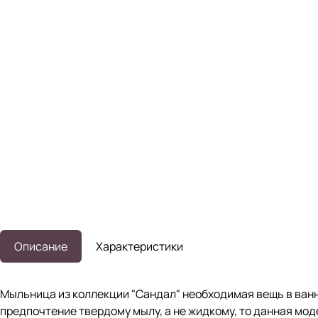
Описание
Характеристики
Мыльница из коллекции "Сандал" необходимая вещь в ванно
предпочтение твердому мылу, а не жидкому, то данная мод