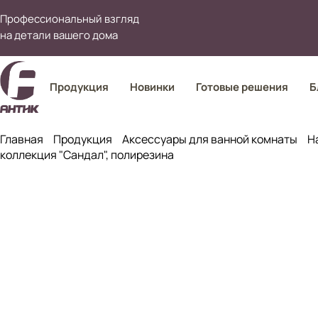
Профессиональный взгляд
на детали вашего дома
Продукция
Новинки
Готовые решения
Б
Главная
Продукция
Аксессуары для ванной комнаты
Н
коллекция "Сандал", полирезина