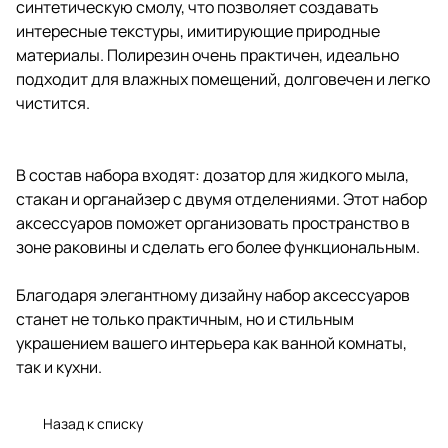
синтетическую смолу, что позволяет создавать
интересные текстуры, имитирующие природные
материалы. Полирезин очень практичен, идеально
подходит для влажных помещений, долговечен и легко
чистится.
В состав набора входят: дозатор для жидкого мыла,
стакан и органайзер с двумя отделениями. Этот набор
аксессуаров поможет организовать пространство в
зоне раковины и сделать его более функциональным.
Благодаря элегантному дизайну набор аксессуаров
станет не только практичным, но и стильным
украшением вашего интерьера как ванной комнаты,
так и кухни.
Назад к списку