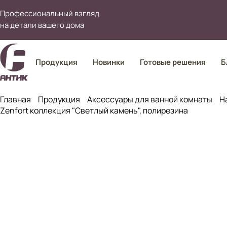
Профессиональный взгляд
на детали вашего дома
Продукция
Новинки
Готовые решения
Б
Главная
Продукция
Аксессуары для ванной комнаты
Н
Zenfort коллекция "Светлый камень", полирезина