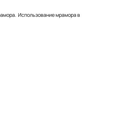
мрамора. Использование мрамора в