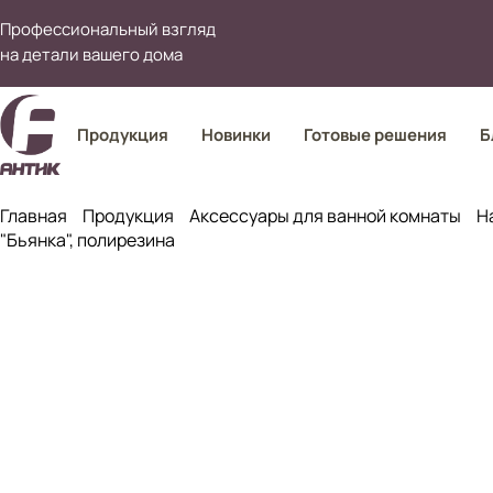
Профессиональный взгляд
на детали вашего дома
Продукция
Новинки
Готовые решения
Б
Главная
Продукция
Аксессуары для ванной комнаты
Н
"Бьянка", полирезина