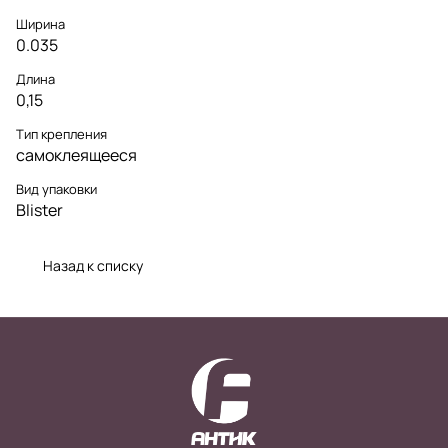
Ширина
0.035
Длина
0,15
Тип крепления
самоклеящееся
Вид упаковки
Blister
Назад к списку