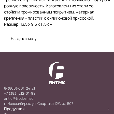
ровную поверхность. Изготовлены из стали со
стойким хромированным покрытием, материал
крепления - пластик с силиконовой присоской.
Размер: 13,5 х 9,5 х 11,5 см.
Назад к списку
8-(800)-301-24-21
+7 (383) 212-01-99
antic@trodos.net
г. Новосибирск, ул. Спартака 12/1, оф 507
Продукция