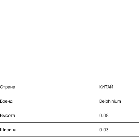
Страна
КИТАЙ
Бренд
Delphinium
Высота
0.08
Ширина
0.03