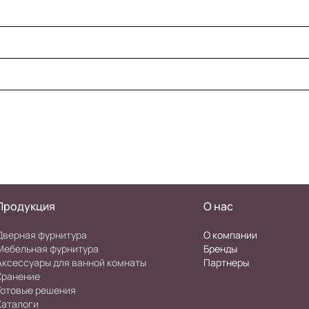
Продукция
О нас
Дверная фурнитура
О компании
Мебельная фурнитура
Бренды
Аксессуары для ванной комнаты
Партнеры
Хранение
Готовые решения
Каталоги