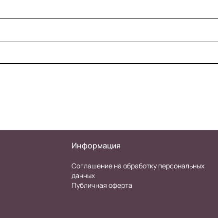
Информация
Соглашение на обработку персональных
данных
Публичная оферта