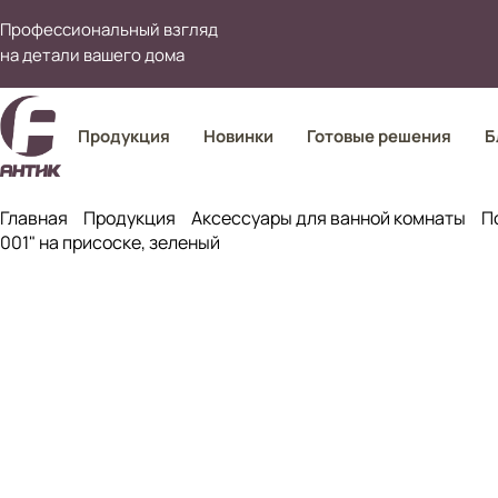
Профессиональный взгляд
на детали вашего дома
Продукция
Новинки
Готовые решения
Б
Главная
Продукция
Аксессуары для ванной комнаты
П
001" на присоске, зеленый