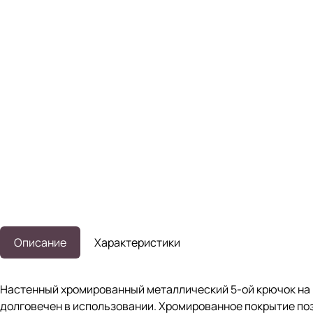
Описание
Характеристики
Настенный хромированный металлический 5-ой крючок на п
долговечен в использовании. Хромированное покрытие поз