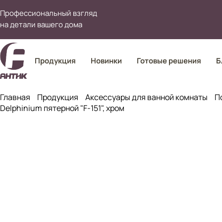
Профессиональный взгляд
на детали вашего дома
Продукция
Новинки
Готовые решения
Б
Главная
Продукция
Аксессуары для ванной комнаты
П
Delphinium пятерной "F-151", хром