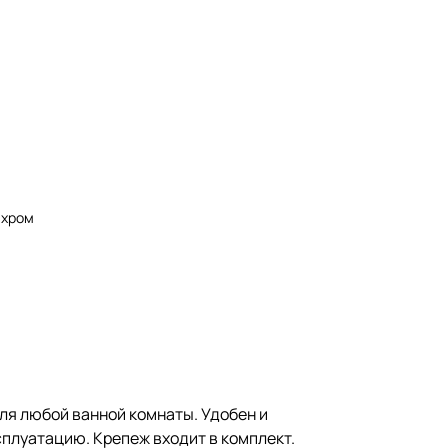
, хром
ля любой ванной комнаты. Удобен и
плуатацию. Крепеж входит в комплект.