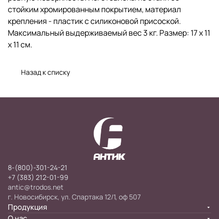
стойким хромированным покрытием, материал
крепления - пластик с силиконовой присоской.
Максимальный выдерживаемый вес 3 кг. Размер: 17 х 11
х 11 см.
Назад к списку
8-(800)-301-24-21
+7 (383) 212-01-99
antic@trodos.net
г. Новосибирск, ул. Спартака 12/1, оф 507
Продукция
О нас