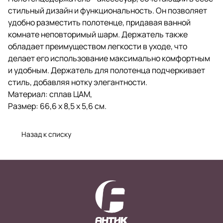
стильный дизайн и функциональность. Он позволяет
удобно разместить полотенце, придавая ванной
комнате неповторимый шарм. Держатель также
обладает преимуществом легкости в уходе, что
делает его использование максимально комфортным
и удобным. Держатель для полотенца подчеркивает
стиль, добавляя нотку элегантности.
Материал: сплав ЦАМ,
Размер: 66,6 х 8,5 х 5,6 см.
Назад к списку