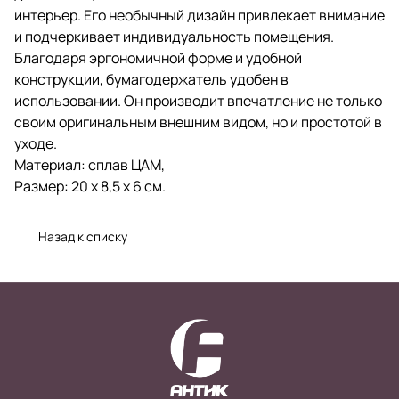
интерьер. Его необычный дизайн привлекает внимание
и подчеркивает индивидуальность помещения.
Благодаря эргономичной форме и удобной
конструкции, бумагодержатель удобен в
использовании. Он производит впечатление не только
своим оригинальным внешним видом, но и простотой в
уходе.
Материал: сплав ЦАМ,
Размер: 20 х 8,5 х 6 см.
Назад к списку