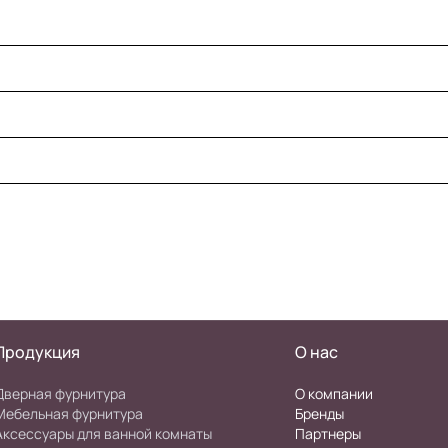
Продукция
О нас
Дверная фурнитура
О компании
Мебельная фурнитура
Бренды
Аксессуары для ванной комнаты
Партнеры