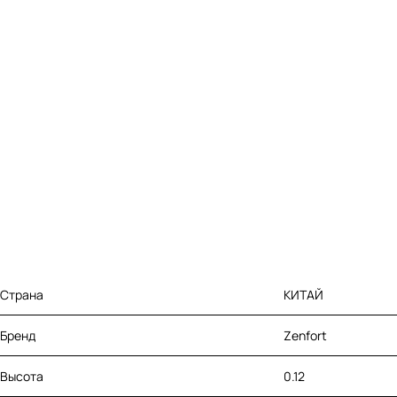
Страна
КИТАЙ
Бренд
Zenfort
Высота
0.12