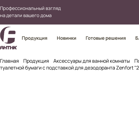
Профессиональный взгляд
на детали вашего дома
Продукция
Новинки
Готовые решения
Б
Главная
Продукция
Аксессуары для ванной комнаты
П
туалетной бумаги с подставкой для дезодоранта Zenfort "2