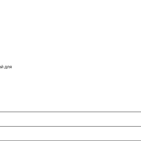
ой для