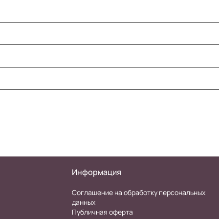
Информация
Соглашение на обработку персональных
данных
Публичная оферта