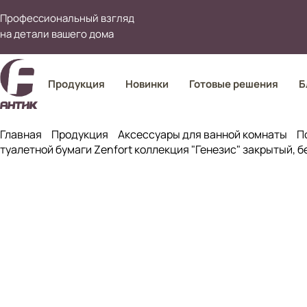
Профессиональный взгляд
на детали вашего дома
Продукция
Новинки
Готовые решения
Б
Главная
Продукция
Аксессуары для ванной комнаты
П
туалетной бумаги Zenfort коллекция "Генезис" закрытый, 