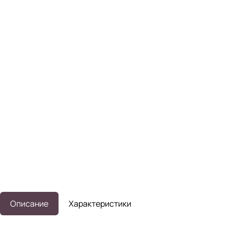
Описание
Характеристики