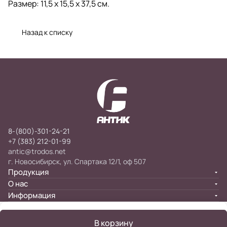
Размер: 11,5 х 15,5 х 37,5 см.
Назад к списку
8-(800)-301-24-21
+7 (383) 212-01-99
antic@trodos.net
г. Новосибирск, ул. Спартака 12/1, оф 507
Продукция
О нас
Информация
В корзину