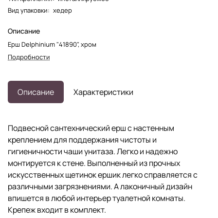
Вид упаковки
:
хедер
Описание
Ерш Delphinium "41890", хром
Подробности
Описание
Характеристики
Подвесной сантехнический ерш с настенным
креплением для поддержания чистоты и
гигиеничности чаши унитаза. Легко и надежно
монтируется к стене. Выполненный из прочных
искусственных щетинок ершик легко справляется с
различными загрязнениями. А лаконичный дизайн
впишется в любой интерьер туалетной комнаты.
Крепеж входит в комплект.