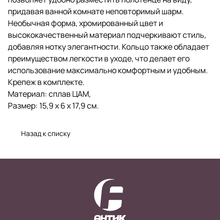
придавая ванной комнате неповторимый шарм.
Необычная форма, хромированный цвет и
высококачественный материал подчеркивают стиль,
добавляя нотку элегантности. Кольцо также обладает
преимуществом легкости в уходе, что делает его
использование максимально комфортным и удобным.
Крепеж в комплекте.
Материал: сплав ЦАМ,
Размер: 15,9 х 6 х 17,9 см.
Назад к списку