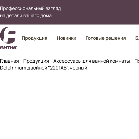
Профессиональный взгляд
на детали вашего дома
Продукция
Новинки
Готовые решения
Б
Главная
Продукция
Аксессуары для ванной комнаты
П
Delphinium двойной "2201АВ", черный