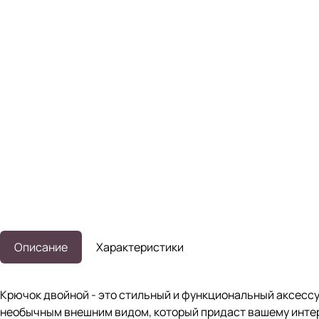
Описание
Характеристики
Крючок двойной - это стильный и функциональный аксессу
необычным внешним видом, который придаст вашему интерь