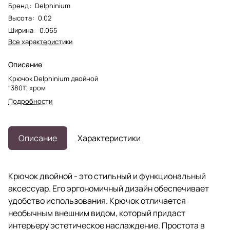
Бренд
:
Delphinium
Высота
:
0.02
Ширина
:
0.065
Все характеристики
Описание
Крючок Delphinium двойной
"3801", хром
Подробности
Описание
Характеристики
Крючок двойной - это стильный и функциональный
аксессуар. Его эргономичный дизайн обеспечивает
удобство использования. Крючок отличается
необычным внешним видом, который придаст
интерьеру эстетическое наслаждение. Простота в