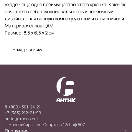
уходе - еще одно преимущество этого крючка. Крючок
сочетает в себе функциональность и необычный
дизайн, делая ванную комнату уютной и гармоничной.
Материал: сплав ЦАМ.
Размер: 8,5 х 6,5 х 2 см.
Назад к списку
8-(800)-301-24-21
+7 (383) 212-01-99
antic@trodos.net
г. Новосибирск, ул. Спартака 12/1, оф 507
Продукция