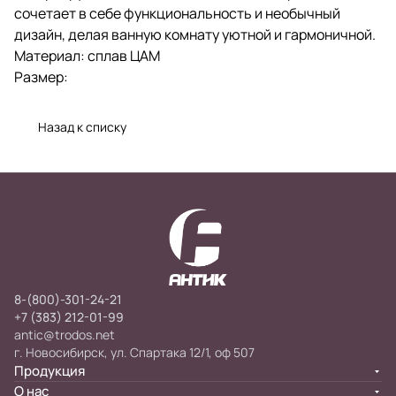
сочетает в себе функциональность и необычный
дизайн, делая ванную комнату уютной и гармоничной.
Материал: сплав ЦАМ
Размер:
Назад к списку
8-(800)-301-24-21
+7 (383) 212-01-99
antic@trodos.net
г. Новосибирск, ул. Спартака 12/1, оф 507
Продукция
О нас