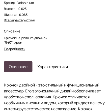
Бренд
:
Delphinium
Высота
:
0.025
Ширина
:
0.065
Все характеристики
Описание
Крючок Delphinium двойной
"5401", хром
Подробности
Описание
Характеристики
Крючок двойной - это стильный и функциональный
аксессуар. Его эргономичный дизайн обеспечивает
удобство использования. Крючок отличается
необычным внешним видом, который придаст вашему
интерьеру эстетическое наслаждение. Крючок