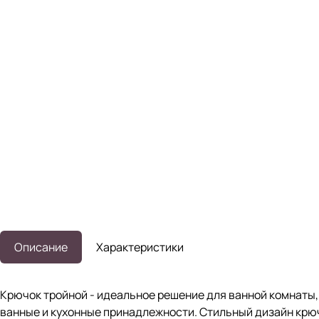
Описание
Характеристики
Крючок тройной - идеальное решение для ванной комнаты, 
ванные и кухонные принадлежности. Стильный дизайн крюч