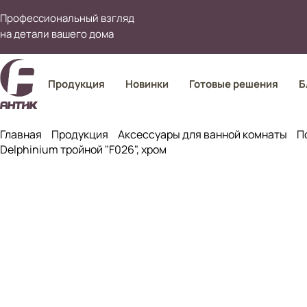
Профессиональный взгляд
на детали вашего дома
Продукция
Новинки
Готовые решения
Б
Главная
Продукция
Аксессуары для ванной комнаты
П
Delphinium тройной "F026", хром