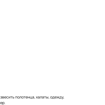
азвесить полотенца, халаты, одежду,
ер.