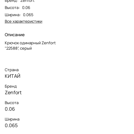
Бренд
:
Zenfort
Высота
:
0.06
Ширина
:
0.065
Все характеристики
Описание
Крючок одинарный Zenfort
"22588", серый
Страна
КИТАЙ
Бренд
Zenfort
Высота
0.06
Ширина
0.065