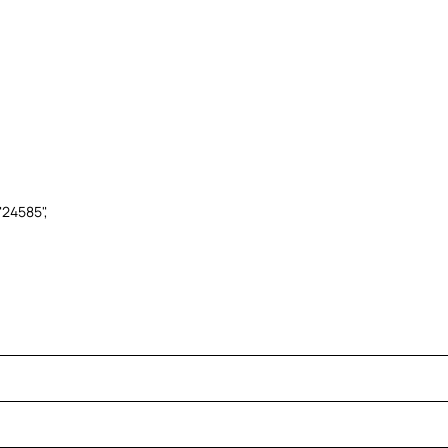
24585",