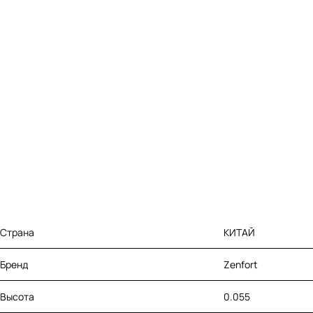
Страна
КИТАЙ
Бренд
Zenfort
Высота
0.055