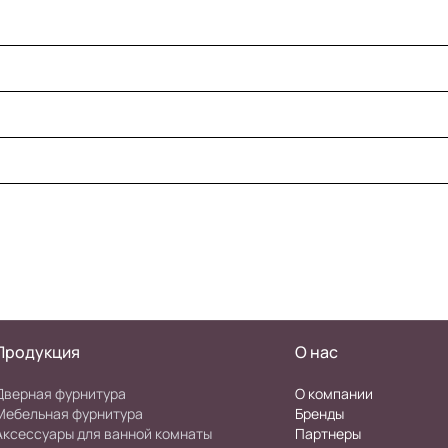
Продукция
О нас
Дверная фурнитура
О компании
Мебельная фурнитура
Бренды
Аксессуары для ванной комнаты
Партнеры