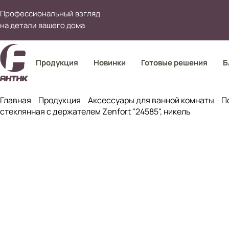
Профессиональный взгляд
на детали вашего дома
Продукция
Новинки
Готовые решения
Б
Главная
Продукция
Аксессуары для ванной комнаты
П
стеклянная с держателем Zenfort "24585", никель