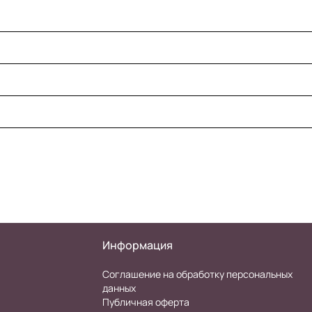
Информация
Соглашение на обработку персональных
данных
Публичная оферта