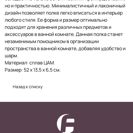
но и практичностью. Минималистичный и лаконичный
дизайн позволяет полке легко вписаться в интерьер
любого стиля. Ее форма и размер оптимально
подходят для хранения различных предметов и
аксессуаров в ванной комнате. Данная полка станет
незаменимым помощником в организации
пространства в ванной комнате, добавляя удобство и
шарм.
Материал: сплав ЦАМ.
Размер: 52 х 13,5 х 6,5 см.
Назад к списку