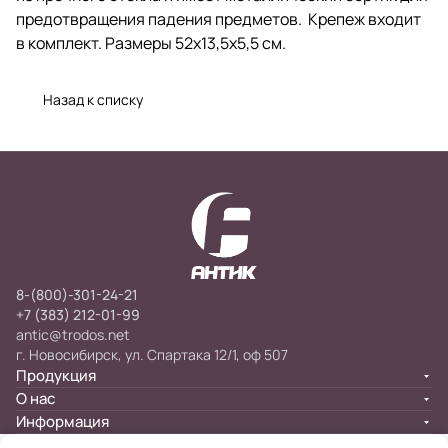
предотвращения падения предметов. Крепеж входит
в комплект. Размеры 52х13,5х5,5 см.
Назад к списку
8-(800)-301-24-21
+7 (383) 212-01-99
antic@trodos.net
г. Новосибирск, ул. Спартака 12/1, оф 507
Продукция
О нас
Информация