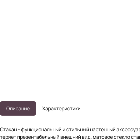
Описание
Характеристики
Стакан - функциональный и стильный настенный аксессуар
теряет презентабельный внешний вид, матовое стекло стак