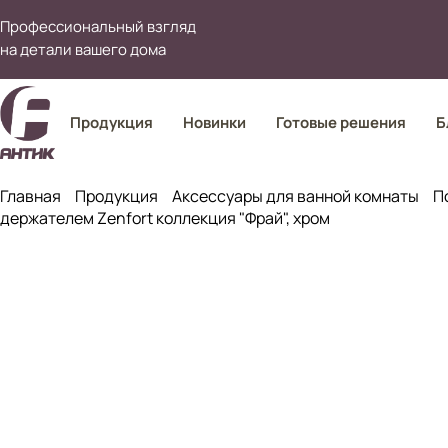
Профессиональный взгляд
на детали вашего дома
Продукция
Новинки
Готовые решения
Б
Главная
Продукция
Аксессуары для ванной комнаты
П
держателем Zenfort коллекция "Фрай", хром