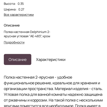
Высота
:
0.35
Ширина
:
0.27
Все характеристики
Описание
Полка настенная Delphinium 2-
ярусная угловая "АЕ-483", хром
Подробности
Описание
Характеристики
Полка настенная 2-ярусная - удобное
функциональное решение, идеальное для хранения и
организации пространства. Материал изделия - сталь.
Угловая полка для ванной комнаты надежно защищена
от ржавчины и коррозии. На такой полке с несколькими
ярусами поместится все необходимое. Полка имеет в