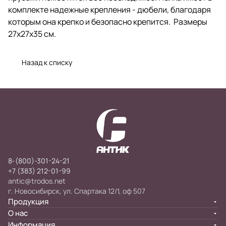
комплекте надежные крепления - дюбели, благодаря
которым она крепко и безопасно крепится. Размеры
27х27х35 см.
Назад к списку
8-(800)-301-24-21
+7 (383) 212-01-99
antic@trodos.net
г. Новосибирск, ул. Спартака 12/1, оф 507
Продукция
О нас
Информация