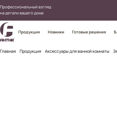
Профессиональный взгляд
на детали вашего дома
Продукция
Новинки
Готовые решения
Б
Главная
Продукция
Аксессуары для ванной комнаты
З