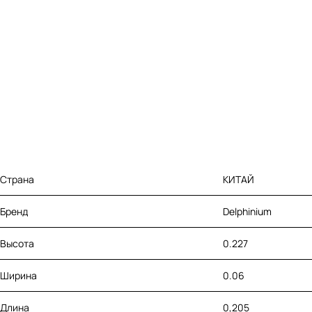
Страна
КИТАЙ
Бренд
Delphinium
Высота
0.227
Ширина
0.06
Длина
0,205