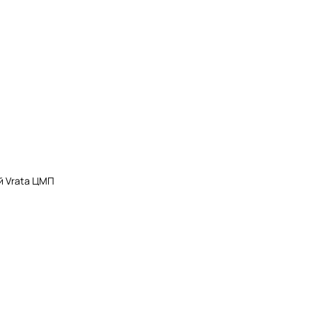
й Vrata ЦМП