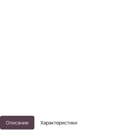
Описание
Характеристики