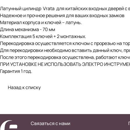
Латунный цилиндр Vrata для китайских входных дверей с
Надежное и прочное решения для ваших входных замков
Материал корпуса и ключей – латунь.
Длина механизма - 70 мм
Комплектация 5 ключей + 2 монтажных.
Перекодировка осуществляется ключом с прорезью на тор
Для перекодировки необходимо вставить данный ключ, про
После этого перекодировка осуществлена, работают ключ
ПРИ УСТАНОВКЕ НЕ ИСПОЛЬЗОВАТЬ ЭЛЕКТРО ИНСТРУМЕ
Гарантия 1 год.
Назад к списку
Связаться с нами