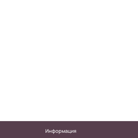
Информация