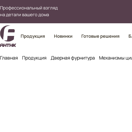
Профессиональный взгляд
на детали вашего дома
Продукция
Новинки
Готовые решения
Б
Главная
Продукция
Дверная фурнитура
Механизмы ци