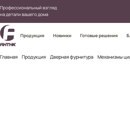
Профессиональный взгляд
на детали вашего дома
Продукция
Новинки
Готовые решения
Б
Главная
Продукция
Дверная фурнитура
Механизмы ци