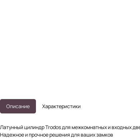
Описание
Характеристики
Латунный цилиндр Trodos для межкомнатных и входных дв
Надежное и прочное решения для ваших замков