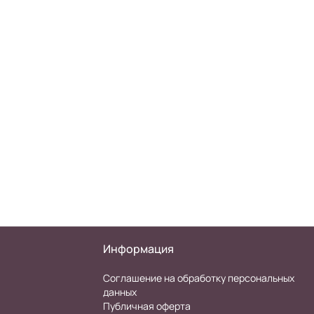
Информация
Соглашение на обработку персональных
данных
Публичная оферта