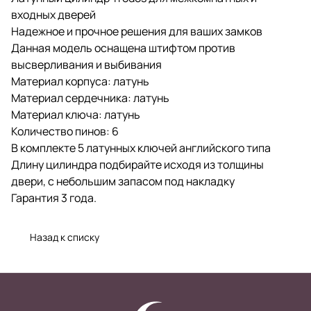
входных дверей
Надежное и прочное решения для ваших замков
Данная модель оснащена штифтом против
высверливания и выбивания
Материал корпуса: латунь
Материал сердечника: латунь
Материал ключа: латунь
Количество пинов: 6
В комплекте 5 латунных ключей английского типа
Длину цилиндра подбирайте исходя из толщины
двери, с небольшим запасом под накладку
Гарантия 3 года.
Назад к списку